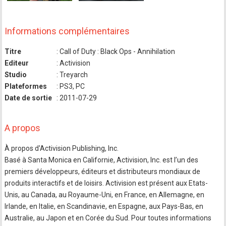
Informations complémentaires
Titre
: Call of Duty : Black Ops - Annihilation
Editeur
: Activision
Studio
: Treyarch
Plateformes
: PS3, PC
Date de sortie
: 2011-07-29
A propos
À propos d'Activision Publishing, Inc.
Basé à Santa Monica en Californie, Activision, Inc. est l’un des
premiers développeurs, éditeurs et distributeurs mondiaux de
produits interactifs et de loisirs. Activision est présent aux Etats-
Unis, au Canada, au Royaume-Uni, en France, en Allemagne, en
Irlande, en Italie, en Scandinavie, en Espagne, aux Pays-Bas, en
Australie, au Japon et en Corée du Sud. Pour toutes informations