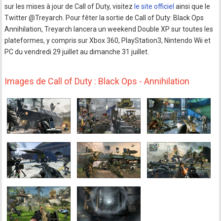
sur les mises à jour de Call of Duty, visitez
le site officiel
ainsi que le
Twitter @Treyarch. Pour fêter la sortie de Call of Duty: Black Ops
Annihilation, Treyarch lancera un weekend Double XP sur toutes les
plateformes, y compris sur Xbox 360, PlayStation3, Nintendo Wii et
PC du vendredi 29 juillet au dimanche 31 juillet.
Images de Call of Duty : Black Ops - Annihilation