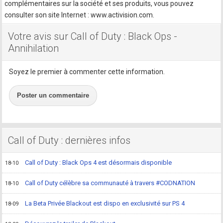
complémentaires sur la société et ses produits, vous pouvez
consulter son site Internet : www.activision.com.
Votre avis sur Call of Duty : Black Ops -
Annihilation
Soyez le premier à commenter cette information.
Poster un commentaire
Call of Duty : dernières infos
Call of Duty : Black Ops 4 est désormais disponible
18-10
Call of Duty célèbre sa communauté à travers #CODNATION
18-10
La Beta Privée Blackout est dispo en exclusivité sur PS 4
18-09