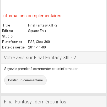
Informations complémentaires
Titre
: Final Fantasy XIII - 2
Editeur
: Square Enix
Studio
:
Plateformes
: PS3, Xbox 360
Date de sortie
: 2011-11-00
Votre avis sur Final Fantasy XIII - 2
Soyez le premier à commenter cette information.
Poster un commentaire
Final Fantasy : dernières infos