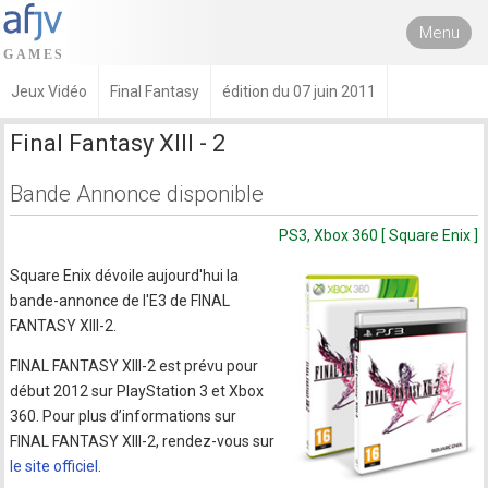
Menu
Jeux Vidéo
Final Fantasy
édition du 07 juin 2011
Final Fantasy XIII - 2
Bande Annonce disponible
PS3, Xbox 360 [ Square Enix ]
Square Enix dévoile aujourd'hui la
bande-annonce de l'E3 de FINAL
FANTASY XIII-2.
FINAL FANTASY XIII-2 est prévu pour
début 2012 sur PlayStation 3 et Xbox
360. Pour plus d’informations sur
FINAL FANTASY XIII-2, rendez-vous sur
le site officiel
.