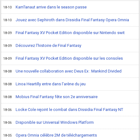
Kam'lanaut arrive dans le season passe
18-10
Jouez avec Sephiroth dans Dissidia Final Fantasy Opera Omnia
18-10
Final Fantasy XV Pocket Edition disponible sur Nintendo swit
18-09
Découvrez l'histoire de Final Fantasy
18-09
Final Fantasy XV Pocket Edition disponible sur les consoles
18-09
Une nouvelle collaboration avec Deus Ex : Mankind Divided
18-08
Linoa Heartilly entre dans l'arène du jeu
18-08
Mobius Final Fantasy fête son 2e anniversaire
18-08
Locke Cole rejoint le combat dans Dissidia Final Fantasy NT
18-06
Disponible sur Universal Windows Platform
18-06
Opera Omnia célèbre 2M de téléchargements
18-05