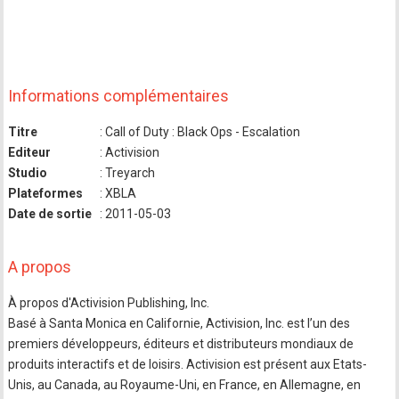
Informations complémentaires
Titre
: Call of Duty : Black Ops - Escalation
Editeur
: Activision
Studio
: Treyarch
Plateformes
: XBLA
Date de sortie
: 2011-05-03
A propos
À propos d'Activision Publishing, Inc.
Basé à Santa Monica en Californie, Activision, Inc. est l’un des
premiers développeurs, éditeurs et distributeurs mondiaux de
produits interactifs et de loisirs. Activision est présent aux Etats-
Unis, au Canada, au Royaume-Uni, en France, en Allemagne, en