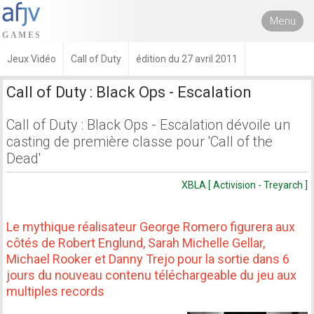
Menu
Jeux Vidéo
Call of Duty
édition du 27 avril 2011
Call of Duty : Black Ops - Escalation
Call of Duty : Black Ops - Escalation dévoile un
casting de première classe pour 'Call of the
Dead'
XBLA [ Activision - Treyarch ]
Le mythique réalisateur George Romero figurera aux
côtés de Robert Englund, Sarah Michelle Gellar,
Michael Rooker et Danny Trejo pour la sortie dans 6
jours du nouveau contenu téléchargeable du jeu aux
multiples records