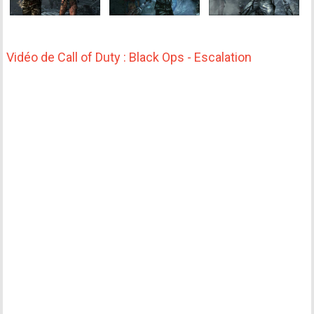
Vidéo de Call of Duty : Black Ops - Escalation