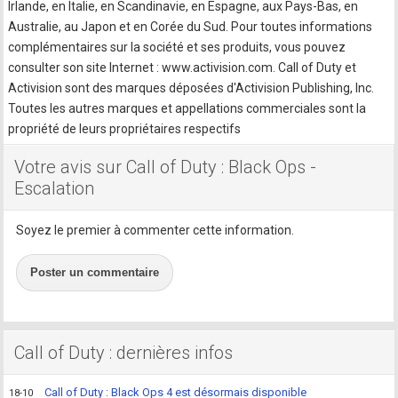
Irlande, en Italie, en Scandinavie, en Espagne, aux Pays-Bas, en
Australie, au Japon et en Corée du Sud. Pour toutes informations
complémentaires sur la société et ses produits, vous pouvez
consulter son site Internet : www.activision.com. Call of Duty et
Activision sont des marques déposées d'Activision Publishing, Inc.
Toutes les autres marques et appellations commerciales sont la
propriété de leurs propriétaires respectifs
Votre avis sur Call of Duty : Black Ops -
Escalation
Soyez le premier à commenter cette information.
Poster un commentaire
Call of Duty : dernières infos
Call of Duty : Black Ops 4 est désormais disponible
18-10