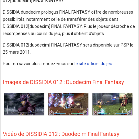
012[duodecim] FINAL FANTASY
DISSIDIA duodecim prologus FINAL FANTASY offre de nombreuses
possibilités, notamment celle de transférer des objets dans
DISSIDIA 012[duodecim] FINAL FANTASY. Plus le joueur décroche de
récompenses au cours du jeu, plus il obtient d’objets.
DISSIDIA 012[duodecim] FINAL FANTASY sera disponible sur PSP le
25 mars 2011.
Pour en savoir plus, rendez-vous sur
le site officiel du jeu
.
Images de DISSIDIA 012 : Duodecim Final Fantasy
Vidéo de DISSIDIA 012 : Duodecim Final Fantasy