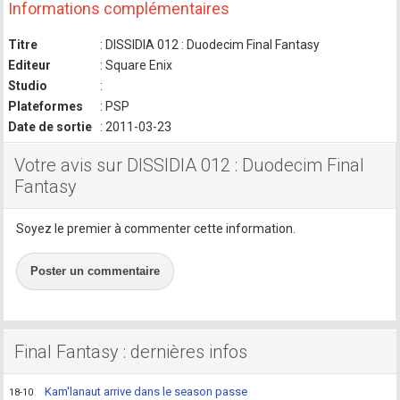
Informations complémentaires
Titre
: DISSIDIA 012 : Duodecim Final Fantasy
Editeur
: Square Enix
Studio
:
Plateformes
: PSP
Date de sortie
: 2011-03-23
Votre avis sur DISSIDIA 012 : Duodecim Final
Fantasy
Soyez le premier à commenter cette information.
Poster un commentaire
Final Fantasy : dernières infos
Kam'lanaut arrive dans le season passe
18-10