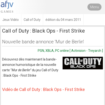
Menu
Jeux Vidéo
Call of Duty
édition du 04 mars 2011
Call of Duty : Black Ops - First Strike
Nouvelle bande annonce 'Mur de Berlin'
PSN, XBLA, PC online [ Activision - Treyarch ]
Découvrez dès maintenant la bande-
annonce humoristique de la nouvelle
carte “
Mur de Berlin”
du jeu Call of Duty
: Black Ops - First Strike
Vidéo de Call of Duty : Black Ops - First Strike