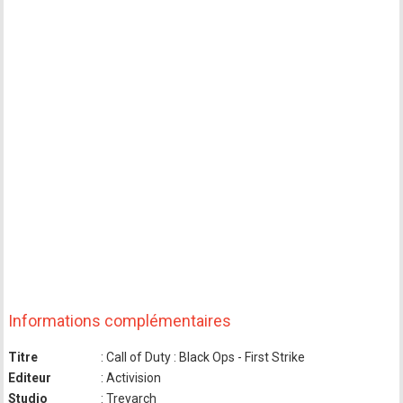
Informations complémentaires
Titre
: Call of Duty : Black Ops - First Strike
Editeur
: Activision
Studio
: Treyarch