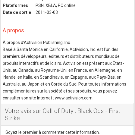
Plateformes
: PSN, XBLA, PC online
Date de sortie
: 2011-03-03
A propos
À propos d'Activision Publishing, Inc.
Basé à Santa Monica en Californie, Activision, Inc. est l’un des
premiers développeurs, éditeurs et distributeurs mondiaux de
produits interactifs et de loisirs. Activision est présent aux Etats-
Unis, au Canada, au Royaume-Uni, en France, en Allemagne, en
Irlande, en Italie, en Scandinavie, en Espagne, aux Pays-Bas, en
Australie, au Japon et en Corée du Sud. Pour toutes informations
complémentaires sur la société et ses produits, vous pouvez
consulter son site Internet : www.activision.com.
Votre avis sur Call of Duty : Black Ops - First
Strike
Soyez le premier à commenter cette information.