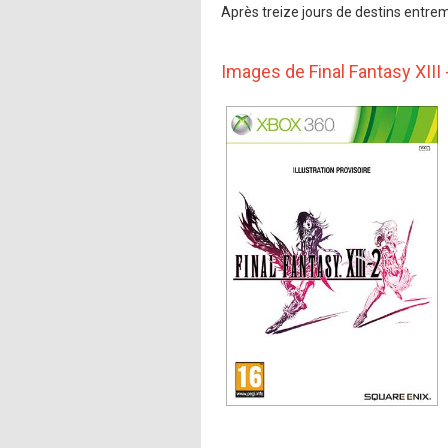
Après treize jours de destins entrem
Images de Final Fantasy XIII 