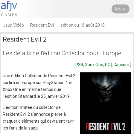
Menu
Jeux Vidéo
Resident Evil
édition du 16 août 2018
Resident Evil 2
Les détails de l'édition Collector pour l'Europe
PS4, Xbox One, PC [ Capcom ]
Une édition Collector de Resident Evil 2
sortira en Europe sur PlayStation 4 et
Xbox One en même temps que
l'édition Standard le 25 janvier 2019.
L'édition limitée du collector de
Resident Evil 2 s'annonce pleine à
craquer d'éléments qui devraient ravir
les fans de la saga.