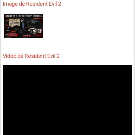
Image de Resident Evil 2
Vidéo de Resident Evil 2