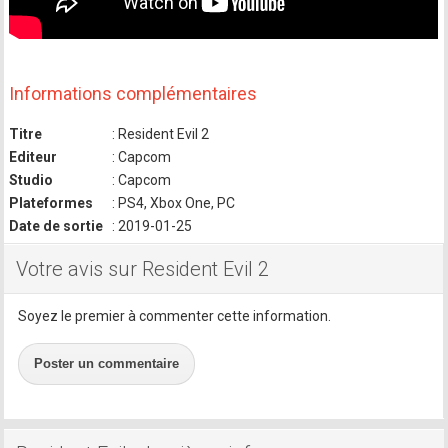
Informations complémentaires
Titre
: Resident Evil 2
Editeur
: Capcom
Studio
: Capcom
Plateformes
: PS4, Xbox One, PC
Date de sortie
: 2019-01-25
Votre avis sur Resident Evil 2
Soyez le premier à commenter cette information.
Poster un commentaire