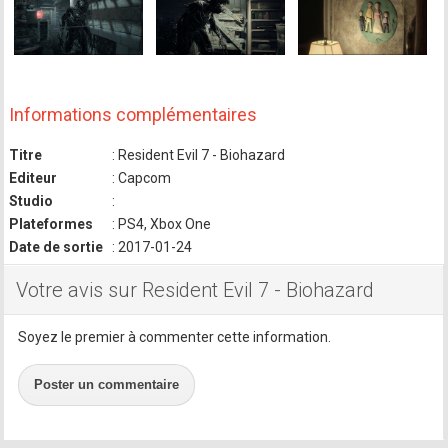
Informations complémentaires
Titre
: Resident Evil 7 - Biohazard
Editeur
: Capcom
Studio
:
Plateformes
: PS4, Xbox One
Date de sortie
: 2017-01-24
Votre avis sur Resident Evil 7 - Biohazard
Soyez le premier à commenter cette information.
Poster un commentaire