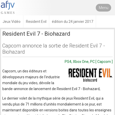
Menu
Jeux Vidéo
Resident Evil
édition du 24 janvier 2017
Resident Evil 7 - Biohazard
Capcom annonce la sortie de Resident Evil 7 -
Biohazard
PS4, Xbox One, PC [ Capcom ]
Capcom, un des éditeurs et
développeurs majeurs de l'industrie
mondiale du jeu video, dévoile la
bande-annonce de lancement de Resident Evil 7 - Biohazard,
Le dernier volet de la mythique série de jeux Resident Evil, qui a
vendu plus de 71 millions d'unités mondialement à ce jour, est
maintenant disponible en versions boites dans toutes les enseignes