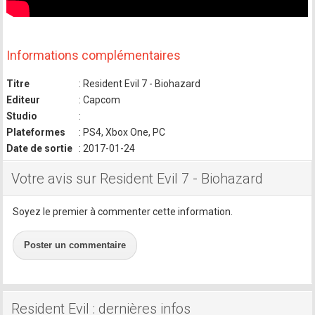
Informations complémentaires
Titre
: Resident Evil 7 - Biohazard
Editeur
: Capcom
Studio
:
Plateformes
: PS4, Xbox One, PC
Date de sortie
: 2017-01-24
Votre avis sur Resident Evil 7 - Biohazard
Soyez le premier à commenter cette information.
Poster un commentaire
Resident Evil : dernières infos