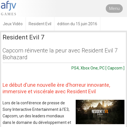
Menu
Jeux Vidéo
Resident Evil
édition du 15 juin 2016
Resident Evil 7
Capcom réinvente la peur avec Resident Evil 7
Biohazard
PS4, Xbox One, PC [ Capcom ]
Le début d'une nouvelle ère d'horreur innovante,
immersive et viscérale avec Resident Evil
Lors de la conférence de presse de
Sony Interactive Entertainment à l'E3,
Capcom, un des leaders mondiaux
dans le domaine du développement et