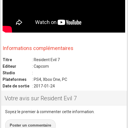
Informations complémentaires
Titre
: Resident Evil 7
Editeur
: Capcom
Studio
:
Plateformes
: PS4, Xbox One, PC
Date de sortie
: 2017-01-24
Votre avis sur Resident Evil 7
Soyez le premier à commenter cette information.
Poster un commentaire