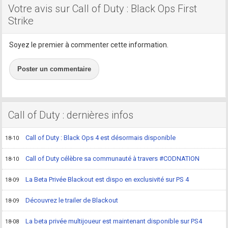
Votre avis sur Call of Duty : Black Ops First
Strike
Soyez le premier à commenter cette information.
Poster un commentaire
Call of Duty : dernières infos
Call of Duty : Black Ops 4 est désormais disponible
18-10
Call of Duty célèbre sa communauté à travers #CODNATION
18-10
La Beta Privée Blackout est dispo en exclusivité sur PS 4
18-09
Découvrez le trailer de Blackout
18-09
La beta privée multijoueur est maintenant disponible sur PS4
18-08