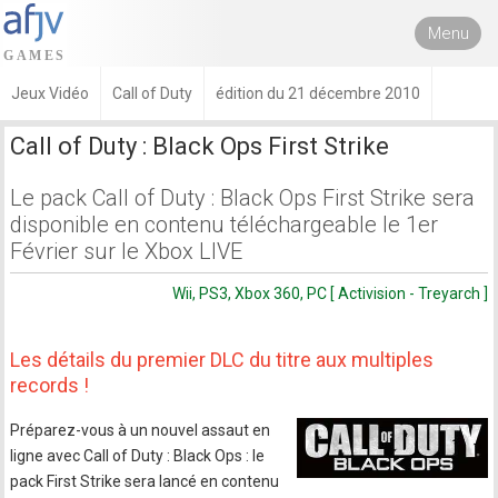
Menu
Jeux Vidéo
Call of Duty
édition du 21 décembre 2010
Call of Duty : Black Ops First Strike
Le pack Call of Duty : Black Ops First Strike sera
disponible en contenu téléchargeable le 1er
Février sur le Xbox LIVE
Wii, PS3, Xbox 360, PC [ Activision - Treyarch ]
Les détails du premier DLC du titre aux multiples
records !
Préparez-vous à un nouvel assaut en
ligne avec Call of Duty : Black Ops : le
pack First Strike sera lancé en contenu