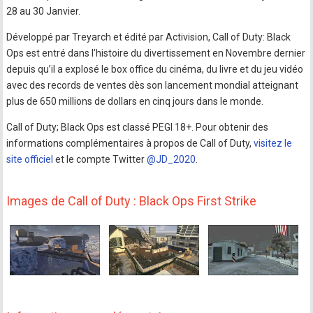
28 au 30 Janvier.
Développé par Treyarch et édité par Activision, Call of Duty: Black
Ops est entré dans l’histoire du divertissement en Novembre dernier
depuis qu’il a explosé le box office du cinéma, du livre et du jeu vidéo
avec des records de ventes dès son lancement mondial atteignant
plus de 650 millions de dollars en cinq jours dans le monde.
Call of Duty; Black Ops est classé PEGI 18+. Pour obtenir des
informations complémentaires à propos de Call of Duty,
visitez le
site officiel
et le compte Twitter
@JD_2020
.
Images de Call of Duty : Black Ops First Strike