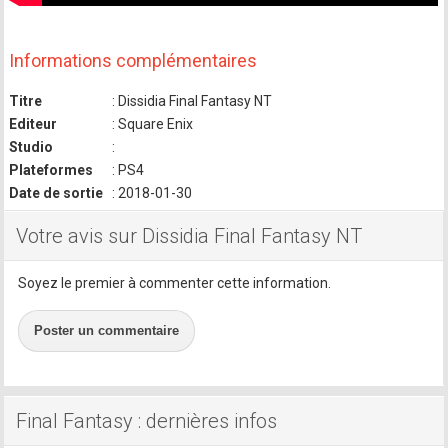
Informations complémentaires
Titre
: Dissidia Final Fantasy NT
Editeur
: Square Enix
Studio
:
Plateformes
: PS4
Date de sortie
: 2018-01-30
Votre avis sur Dissidia Final Fantasy NT
Soyez le premier à commenter cette information.
Poster un commentaire
Final Fantasy : dernières infos