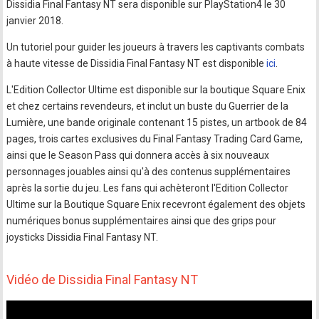
Dissidia Final Fantasy NT sera disponible sur PlayStation4 le 30
janvier 2018.
Un tutoriel pour guider les joueurs à travers les captivants combats
à haute vitesse de Dissidia Final Fantasy NT est disponible
ici
.
L'Edition Collector Ultime est disponible sur la boutique Square Enix
et chez certains revendeurs, et inclut un buste du Guerrier de la
Lumière, une bande originale contenant 15 pistes, un artbook de 84
pages, trois cartes exclusives du Final Fantasy Trading Card Game,
ainsi que le Season Pass qui donnera accès à six nouveaux
personnages jouables ainsi qu'à des contenus supplémentaires
après la sortie du jeu. Les fans qui achèteront l'Edition Collector
Ultime sur la Boutique Square Enix recevront également des objets
numériques bonus supplémentaires ainsi que des grips pour
joysticks Dissidia Final Fantasy NT.
Vidéo de Dissidia Final Fantasy NT