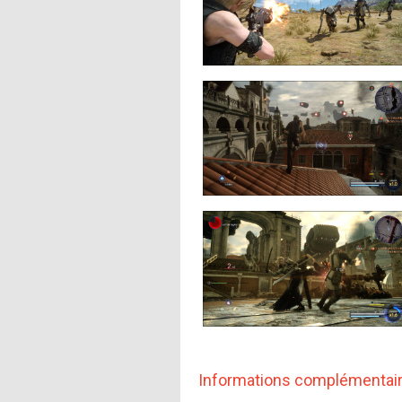
Informations complémentai