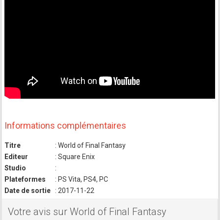
Informations complémentaires
Titre
: World of Final Fantasy
Editeur
: Square Enix
Studio
:
Plateformes
: PS Vita, PS4, PC
Date de sortie
: 2017-11-22
Votre avis sur World of Final Fantasy