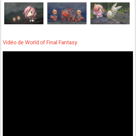
Vidéo de World of Final Fantasy