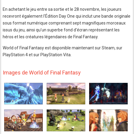
En achetant le jeu entre sa sortie et le 28 novembre, les joueurs
recevront également l'Édition Day One qui inclut une bande originale
sous format numérique comprenant sept magnifiques morceaux
issus du jeu, ainsi qu'un superbe fond d'écran représentant les
héros et les créatures légendaires de Final Fantasy.
World of Final Fantasy est disponible maintenant sur Steam, sur
PlayStation 4 et sur PlayStation Vita.
Images de World of Final Fantasy