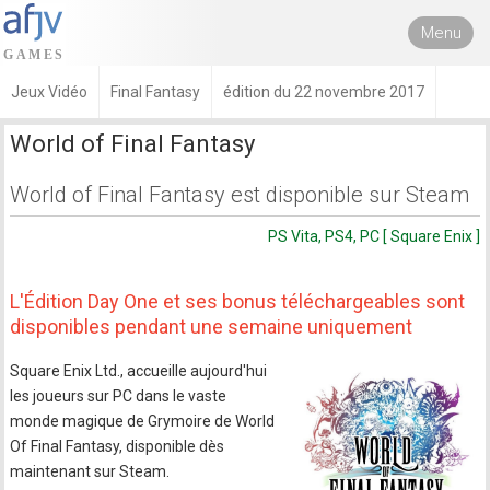
Menu
Jeux Vidéo
Final Fantasy
édition du 22 novembre 2017
World of Final Fantasy
World of Final Fantasy est disponible sur Steam
PS Vita, PS4, PC [ Square Enix ]
L'Édition Day One et ses bonus téléchargeables sont
disponibles pendant une semaine uniquement
Square Enix Ltd., accueille aujourd'hui
les joueurs sur PC dans le vaste
monde magique de Grymoire de World
Of Final Fantasy, disponible dès
maintenant sur Steam.