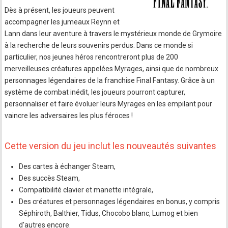
Dès à présent, les joueurs peuvent
accompagner les jumeaux Reynn et
Lann dans leur aventure à travers le mystérieux monde de Grymoire
à la recherche de leurs souvenirs perdus. Dans ce monde si
particulier, nos jeunes héros rencontreront plus de 200
merveilleuses créatures appelées Myrages, ainsi que de nombreux
personnages légendaires de la franchise Final Fantasy. Grâce à un
système de combat inédit, les joueurs pourront capturer,
personnaliser et faire évoluer leurs Myrages en les empilant pour
vaincre les adversaires les plus féroces !
Cette version du jeu inclut les nouveautés suivantes
Des cartes à échanger Steam,
Des succès Steam,
Compatibilité clavier et manette intégrale,
Des créatures et personnages légendaires en bonus, y compris
Séphiroth, Balthier, Tidus, Chocobo blanc, Lumog et bien
d'autres encore.