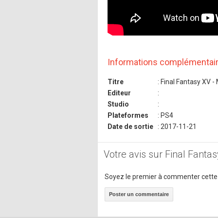
Informations complémentai
Titre
: Final Fantasy XV -
Editeur
:
Studio
:
Plateformes
: PS4
Date de sortie
: 2017-11-21
Votre avis sur Final Fanta
Soyez le premier à commenter cette
Poster un commentaire