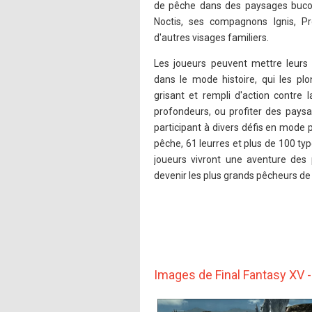
de pêche dans des paysages bucoli
Noctis, ses compagnons Ignis, Pr
d'autres visages familiers.
Les joueurs peuvent mettre leurs 
dans le mode histoire, qui les p
grisant et rempli d'action contre
profondeurs, ou profiter des pays
participant à divers défis en mode 
pêche, 61 leurres et plus de 100 typ
joueurs vivront une aventure des p
devenir les plus grands pêcheurs de 
Images de Final Fantasy XV 