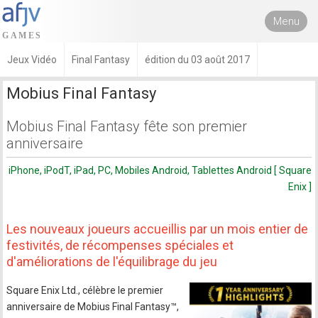
Menu
Jeux Vidéo
Final Fantasy
édition du 03 août 2017
Mobius Final Fantasy
Mobius Final Fantasy fête son premier
anniversaire
iPhone, iPodT, iPad, PC, Mobiles Android, Tablettes Android [ Square
Enix ]
Les nouveaux joueurs accueillis par un mois entier de
festivités, de récompenses spéciales et
d'améliorations de l'équilibrage du jeu
Square Enix Ltd., célèbre le premier
anniversaire de Mobius Final Fantasy™,