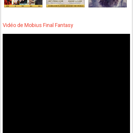
Vidéo de Mobius Final Fantasy