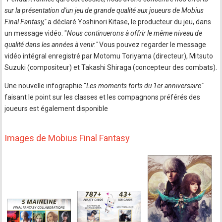
sur la présentation d'un jeu de grande qualité aux joueurs de Mobius
Final Fantasy,"
a déclaré Yoshinori Kitase, le producteur du jeu, dans
un message vidéo. "
Nous continuerons à offrir le même niveau de
qualité dans les années à venir."
Vous pouvez regarder le message
vidéo intégral enregistré par Motomu Toriyama (directeur), Mitsuto
Suzuki (compositeur) et Takashi Shiraga (concepteur des combats).
Une nouvelle infographie "
Les moments forts du 1er anniversaire"
faisant le point sur les classes et les compagnons préférés des
joueurs est également disponible
Images de Mobius Final Fantasy