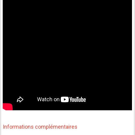
Informations complémentaires