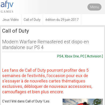
Menu
Jeux Vidéo
Call of Duty
édition du 29 juin 2017
Call of Duty
Modern Warfare Remastered est dispo en
standalone sur PS 4
PS4, Xbox One, PC [ Activision ]
Les fans de Call of Duty pourront profiter des 5
semaines de festivités, l'occasion pour eux de
s'essayer à de nouvelles cartes thématiques
exclusives, débloquer de nouveaux accessoires,
camouflages et bien plus encore.
C'est l'été dans Call of Duty ! Les