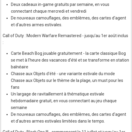
Deux cadeaux in-game gratuits par semaine, en vous
connectant chaque mercredi et vendredi
De nouveaux camouflages, des emblèmes, des cartes d'agent
et d'autres armes estivales.
Call of Duty : Modern Warfare Remastered - jusqu'au 1er août inclus
:
Carte Beach Bog jouable gratuitement - la carte classique Bog
se met à l'heure des vacances d'été et se transforme en station
balnéaire
Chasse aux Objets d'été - une variante estivale du mode
Chasse aux Objets sur le thème de la plage, un must pour les
fans
Un largage de ravitaillement à thématique estivale
hebdomadaire gratuit, en vous connectant au jeu chaque
semaine
De nouveaux camouflages, des emblèmes, des cartes d'agent
et d'autres armes estivales limitées dans le temps.