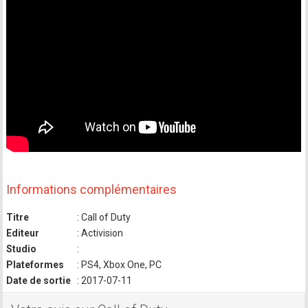
Informations complémentaires
Titre
: Call of Duty
Editeur
: Activision
Studio
:
Plateformes
: PS4, Xbox One, PC
Date de sortie
: 2017-07-11