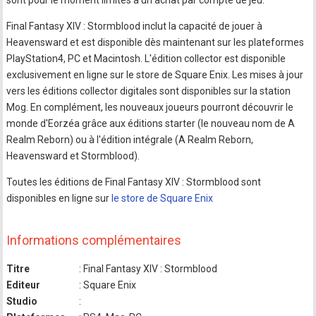
Final Fantasy XIV : Stormblood inclut la capacité de jouer à
Heavensward et est disponible dès maintenant sur les plateformes
PlayStation4, PC et Macintosh. L'édition collector est disponible
exclusivement en ligne sur le store de Square Enix. Les mises à jour
vers les éditions collector digitales sont disponibles sur la station
Mog. En complément, les nouveaux joueurs pourront découvrir le
monde d'Eorzéa grâce aux éditions starter (le nouveau nom de A
Realm Reborn) ou à l'édition intégrale (A Realm Reborn,
Heavensward et Stormblood).
Toutes les éditions de Final Fantasy XIV : Stormblood sont
disponibles en ligne sur
le store de Square Enix
Informations complémentaires
Titre
: Final Fantasy XIV : Stormblood
Editeur
: Square Enix
Studio
: