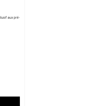
usif aux pré-