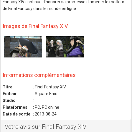
Fantasy XIV continue d'honorer sa promesse d'amener le meilleur
de Final Fantasy dans le monde en ligne.
Images de Final Fantasy XIV
Informations complémentaires
Titre
: Final Fantasy XIV
Editeur
: Square Enix
Studio
:
Plateformes
: PC, PC online
Date de sortie
: 2013-08-24
Votre avis sur Final Fantasy XIV