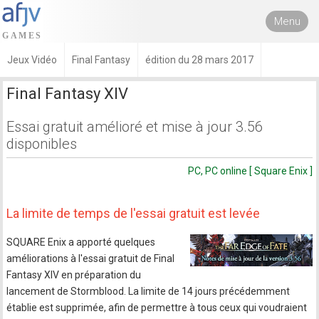
Menu
Jeux Vidéo
Final Fantasy
édition du 28 mars 2017
Final Fantasy XIV
Essai gratuit amélioré et mise à jour 3.56
disponibles
PC, PC online [ Square Enix ]
La limite de temps de l'essai gratuit est levée
SQUARE Enix a apporté quelques
améliorations à l'essai gratuit de Final
Fantasy XIV en préparation du
lancement de Stormblood. La limite de 14 jours précédemment
établie est supprimée, afin de permettre à tous ceux qui voudraient