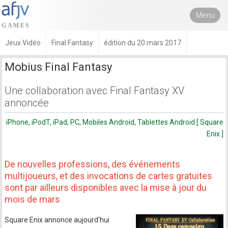
Menu
Jeux Vidéo
Final Fantasy
édition du 20 mars 2017
Mobius Final Fantasy
Une collaboration avec Final Fantasy XV
annoncée
iPhone, iPodT, iPad, PC, Mobiles Android, Tablettes Android [ Square
Enix ]
De nouvelles professions, des événements
multijoueurs, et des invocations de cartes gratuites
sont par ailleurs disponibles avec la mise à jour du
mois de mars
Square Enix annonce aujourd'hui