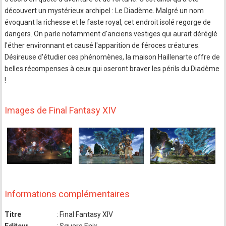
découvert un mystérieux archipel : Le Diadème. Malgré un nom
évoquant la richesse et le faste royal, cet endroit isolé regorge de
dangers. On parle notamment d'anciens vestiges qui aurait déréglé
l'éther environnant et causé l'apparition de féroces créatures.
Désireuse d'étudier ces phénomènes, la maison Haillenarte offre de
belles récompenses à ceux qui oseront braver les périls du Diadème
!
Images de Final Fantasy XIV
Informations complémentaires
Titre
: Final Fantasy XIV