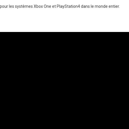
e pour les systèmes Xbox One et PlayStation4 dans le monde entier.