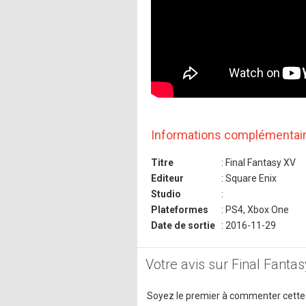
Informations complémentai
Titre
: Final Fantasy XV
Editeur
: Square Enix
Studio
:
Plateformes
: PS4, Xbox One
Date de sortie
: 2016-11-29
Votre avis sur Final Fanta
Soyez le premier à commenter cette