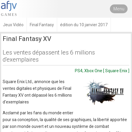
Menu
Jeux Vidéo
Final Fantasy
édition du 10 janvier 2017
Final Fantasy XV
Les ventes dépassent les 6 millions
d'exemplaires
PS4, Xbox One [ Square Enix ]
Square Enix Ltd., annonce que les
ventes digitales et physiques de Final
Fantasy XV ont dépassé les 6 millions
d'exemplaires
Acclamé par les fans du monde entier
pour sa conception, la qualité de ses graphiques, la liberté apportée
par son monde ouvert et un nouveau système de combat