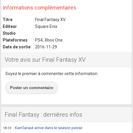
Informations complémentaires
Titre
: Final Fantasy XV
Editeur
: Square Enix
Studio
:
Plateformes
: PS4, Xbox One
Date de sortie
: 2016-11-29
Votre avis sur Final Fantasy XV
Soyez le premier à commenter cette information.
Poster un commentaire
Final Fantasy : dernières infos
Kam'lanaut arrive dans le season passe
18-10