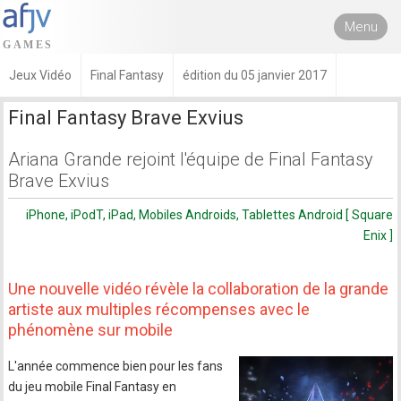
Menu
Jeux Vidéo
Final Fantasy
édition du 05 janvier 2017
Final Fantasy Brave Exvius
Ariana Grande rejoint l'équipe de Final Fantasy
Brave Exvius
iPhone, iPodT, iPad, Mobiles Androids, Tablettes Android [ Square
Enix ]
Une nouvelle vidéo révèle la collaboration de la grande
artiste aux multiples récompenses avec le
phénomène sur mobile
L'année commence bien pour les fans
du jeu mobile Final Fantasy en