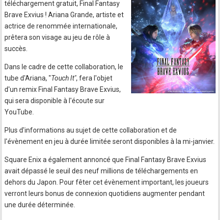
téléchargement gratuit, Final Fantasy
Brave Exvius ! Ariana Grande, artiste et
actrice de renommée internationale,
prêtera son visage au jeu de rôle à
succès.
Dans le cadre de cette collaboration, le
tube d'Ariana, "
Touch It"
, fera l'objet
d'un remix Final Fantasy Brave Exvius,
qui sera disponible à l'écoute sur
YouTube.
Plus d'informations au sujet de cette collaboration et de
l'évènement en jeu à durée limitée seront disponibles à la mi-janvier.
Square Enix a également annoncé que Final Fantasy Brave Exvius
avait dépassé le seuil des neuf millions de téléchargements en
dehors du Japon. Pour fêter cet évènement important, les joueurs
verront leurs bonus de connexion quotidiens augmenter pendant
une durée déterminée.