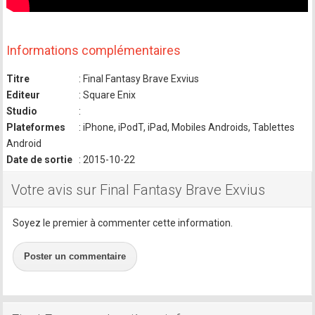
Informations complémentaires
Titre
: Final Fantasy Brave Exvius
Editeur
: Square Enix
Studio
:
Plateformes
: iPhone, iPodT, iPad, Mobiles Androids, Tablettes
Android
Date de sortie
: 2015-10-22
Votre avis sur Final Fantasy Brave Exvius
Soyez le premier à commenter cette information.
Poster un commentaire