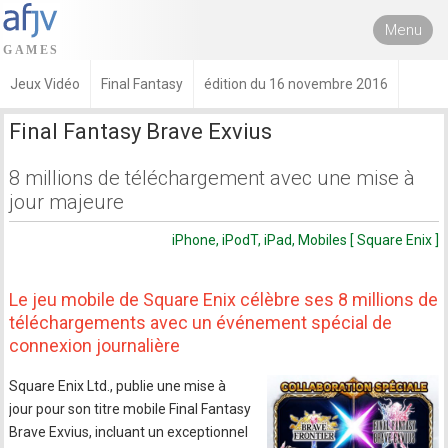
Menu
Jeux Vidéo
Final Fantasy
édition du 16 novembre 2016
Final Fantasy Brave Exvius
8 millions de téléchargement avec une mise à
jour majeure
iPhone, iPodT, iPad, Mobiles [ Square Enix ]
Le jeu mobile de Square Enix célèbre ses 8 millions de
téléchargements avec un événement spécial de
connexion journalière
Square Enix Ltd., publie une mise à
jour pour son titre mobile Final Fantasy
Brave Exvius, incluant un exceptionnel