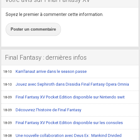
Soyez le premier à commenter cette information.
Poster un commentaire
Final Fantasy : dernières infos
Kam'lanaut arrive dans le season passe
18-10
Jouez avec Sephiroth dans Dissidia Final Fantasy Opera Omnia
18-10
Final Fantasy XV Pocket Edition disponible sur Nintendo swit
18-09
Découvrez l'histoire de Final Fantasy
18-09
Final Fantasy XV Pocket Edition disponible sur les consoles
18-09
Une nouvelle collaboration avec Deus Ex : Mankind Divided
18-08