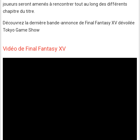
joueurs seront amenés à rencontrer tout au long des différents
chapitre du titre.
Découvrez la dernière bande-annonce de Final Fantasy XV dévoilée
Tokyo Game Show
Vidéo de Final Fantasy XV