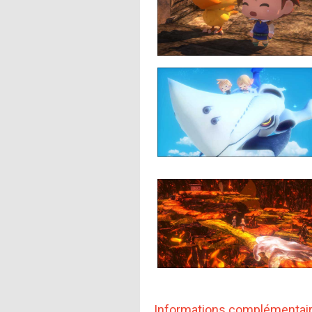
Informations complémentai