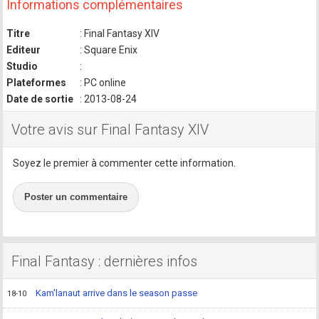
Informations complémentaires
Titre
: Final Fantasy XIV
Editeur
: Square Enix
Studio
:
Plateformes
: PC online
Date de sortie
: 2013-08-24
Votre avis sur Final Fantasy XIV
Soyez le premier à commenter cette information.
Poster un commentaire
Final Fantasy : dernières infos
Kam'lanaut arrive dans le season passe
18-10