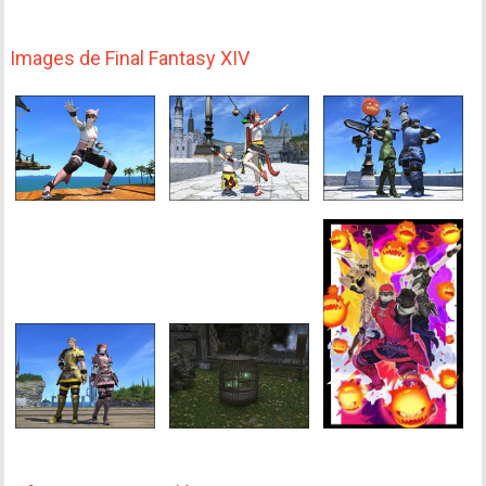
Images de Final Fantasy XIV