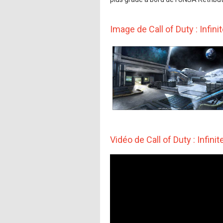
Image de Call of Duty : Infini
Vidéo de Call of Duty : Infini