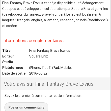
Final Fantasy Brave Exvius est déjà disponible au téléchargement.
Cet opus est développé en collaboration par Square Enix et gumi Inc.
(développeur du fameux Brave Frontier). Le jeu est localisé en 6
langues : français, anglais, allemand, espagnol, chinois (traditionnel)
et coréen.
Informations complémentaires
Titre
: Final Fantasy Brave Exvius
Editeur
: Square Enix
Studio
:
Plateformes
: iPhone, iPodT, iPad, Mobiles
Date de sortie
: 2016-06-29
Votre avis sur Final Fantasy Brave Exvius
Soyez le premier à commenter cette information.
Poster un commentaire