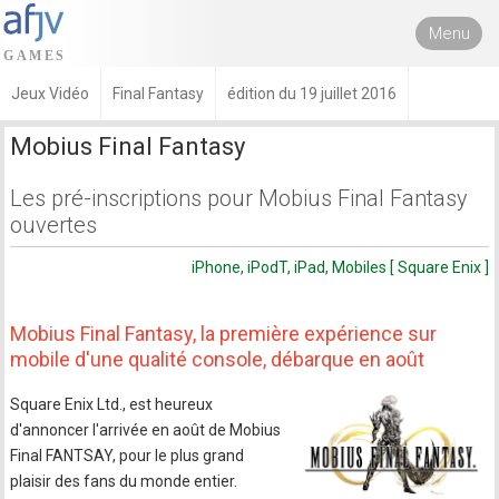
Menu
Jeux Vidéo
Final Fantasy
édition du 19 juillet 2016
Mobius Final Fantasy
Les pré-inscriptions pour Mobius Final Fantasy
ouvertes
iPhone, iPodT, iPad, Mobiles [ Square Enix ]
Mobius Final Fantasy, la première expérience sur
mobile d'une qualité console, débarque en août
Square Enix Ltd., est heureux
d'annoncer l'arrivée en août de Mobius
Final FANTSAY, pour le plus grand
plaisir des fans du monde entier.