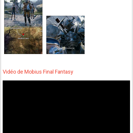
Vidéo de Mobius Final Fantasy