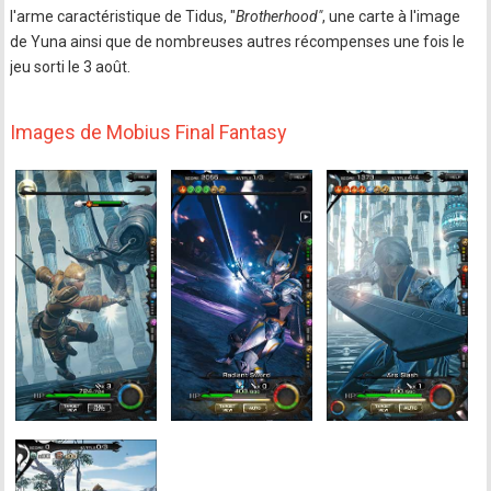
l'arme caractéristique de Tidus, "
Brotherhood"
, une carte à l'image
de Yuna ainsi que de nombreuses autres récompenses une fois le
jeu sorti le 3 août.
Images de Mobius Final Fantasy