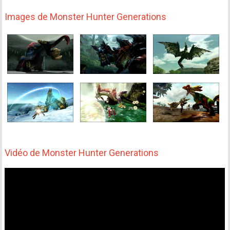
Images de Monster Hunter Generations
Vidéo de Monster Hunter Generations