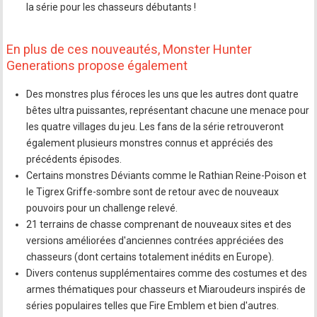
la série pour les chasseurs débutants !
En plus de ces nouveautés, Monster Hunter
Generations propose également
Des monstres plus féroces les uns que les autres dont quatre
bêtes ultra puissantes, représentant chacune une menace pour
les quatre villages du jeu. Les fans de la série retrouveront
également plusieurs monstres connus et appréciés des
précédents épisodes.
Certains monstres Déviants comme le Rathian Reine-Poison et
le Tigrex Griffe-sombre sont de retour avec de nouveaux
pouvoirs pour un challenge relevé.
21 terrains de chasse comprenant de nouveaux sites et des
versions améliorées d'anciennes contrées appréciées des
chasseurs (dont certains totalement inédits en Europe).
Divers contenus supplémentaires comme des costumes et des
armes thématiques pour chasseurs et Miaroudeurs inspirés de
séries populaires telles que Fire Emblem et bien d'autres.