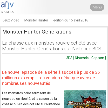
Menu
Jeux Vidéo
Monster Hunter
édition du 15 avril 2016
Monster Hunter Generations
La chasse aux monstres rouvre cet été avec
Monster Hunter Générations sur Nintendo 3DS
3DS [ Nintendo - Capcom ]
Le nouvel épisode de la série à succès à plus de 36
millions d'exemplaires vendus débarque avec de
nombreuses nouveautés
Les monstres colossaux sont de
nouveau en liberté, et la saison de la
chasse ouvre dès cet été sur Nintendo