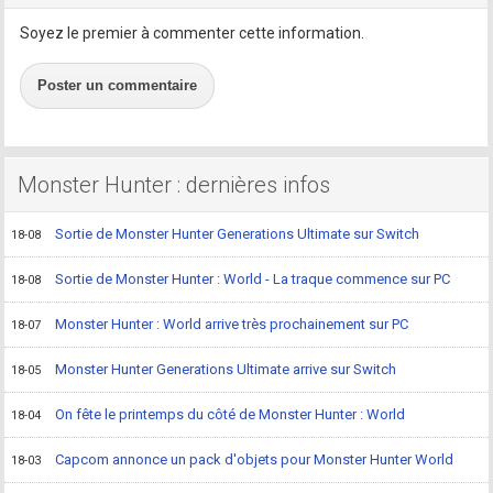
Soyez le premier à commenter cette information.
Poster un commentaire
Monster Hunter : dernières infos
Sortie de Monster Hunter Generations Ultimate sur Switch
18-08
Sortie de Monster Hunter : World - La traque commence sur PC
18-08
Monster Hunter : World arrive très prochainement sur PC
18-07
Monster Hunter Generations Ultimate arrive sur Switch
18-05
On fête le printemps du côté de Monster Hunter : World
18-04
Capcom annonce un pack d'objets pour Monster Hunter World
18-03