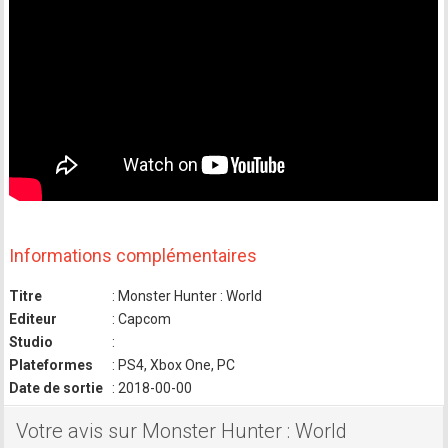
Informations complémentaires
Titre
: Monster Hunter : World
Editeur
: Capcom
Studio
:
Plateformes
: PS4, Xbox One, PC
Date de sortie
: 2018-00-00
Votre avis sur Monster Hunter : World