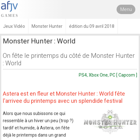
Menu
Jeux Vidéo
Monster Hunter
édition du 09 avril 2018
Monster Hunter : World
On fête le printemps du côté de Monster Hunter
: World
PS4, Xbox One, PC [ Capcom ]
Astera est en fleur et Monster Hunter : World fête
l'arrivee du printemps avec un splendide festival
Alors que nous subissons ce qui
ressemble à un hiver un peu (trop ?)
tardif et humide, à Astera, on fête
déjà le printemps dans un grand