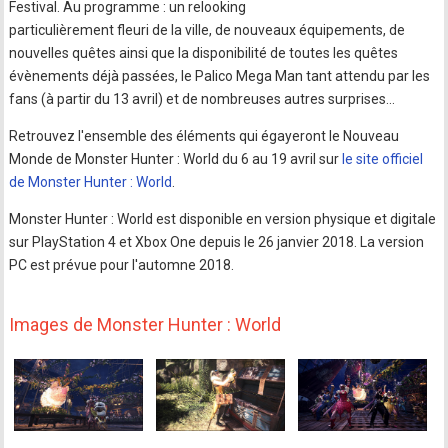
Festival. Au programme : un relooking
particulièrement fleuri de la ville, de nouveaux équipements, de
nouvelles quêtes ainsi que la disponibilité de toutes les quêtes
évènements déjà passées, le Palico Mega Man tant attendu par les
fans (à partir du 13 avril) et de nombreuses autres surprises…
Retrouvez l'ensemble des éléments qui égayeront le Nouveau
Monde de Monster Hunter : World du 6 au 19 avril sur
le site officiel
de Monster Hunter : World
.
Monster Hunter : World est disponible en version physique et digitale
sur PlayStation 4 et Xbox One depuis le 26 janvier 2018. La version
PC est prévue pour l'automne 2018.
Images de Monster Hunter : World