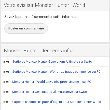
Votre avis sur Monster Hunter : World
Soyez le premier à commenter cette information.
Poster un commentaire
Monster Hunter : dernières infos
Sortie de Monster Hunter Generations Ultimate sur Switch
18-08
Sortie de Monster Hunter : World - La traque commence sur PC
18-08
Monster Hunter : World arrive très prochainement sur PC
18-07
Monster Hunter Generations Ultimate arrive sur Switch
18-05
Capcom annonce un pack d'objets pour Monster Hunter World
18-03