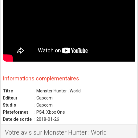
Informations complémentaires
Titre
: Monster Hunter : World
Editeur
: Capcom
Studio
: Capcom
Plateformes
: PS4, Xbox One
Date de sortie
: 2018-01-26
Votre avis sur Monster Hunter : World