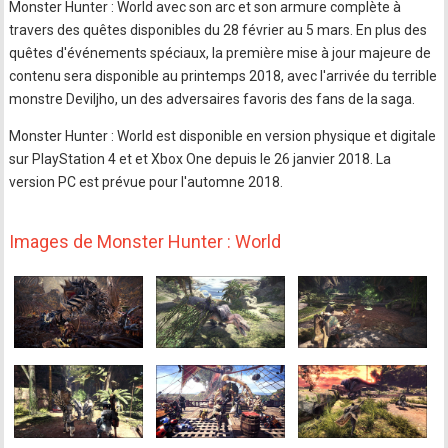
Monster Hunter : World avec son arc et son armure complète à
travers des quêtes disponibles du 28 février au 5 mars. En plus des
quêtes d'événements spéciaux, la première mise à jour majeure de
contenu sera disponible au printemps 2018, avec l'arrivée du terrible
monstre Deviljho, un des adversaires favoris des fans de la saga.
Monster Hunter : World est disponible en version physique et digitale
sur PlayStation 4 et et Xbox One depuis le 26 janvier 2018. La
version PC est prévue pour l'automne 2018.
Images de Monster Hunter : World