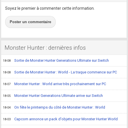
Soyez le premier à commenter cette information.
Poster un commentaire
Monster Hunter : dernières infos
Sortie de Monster Hunter Generations Ultimate sur Switch
18-08
Sortie de Monster Hunter : World - La traque commence sur PC
18-08
Monster Hunter : World arrive très prochainement sur PC
18-07
Monster Hunter Generations Ultimate arrive sur Switch
18-05
On fête le printemps du côté de Monster Hunter : World
18-04
Capcom annonce un pack d'objets pour Monster Hunter World
18-03