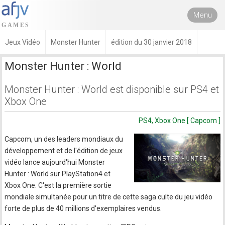
Menu
Jeux Vidéo
Monster Hunter
édition du 30 janvier 2018
Monster Hunter : World
Monster Hunter : World est disponible sur PS4 et
Xbox One
PS4, Xbox One [ Capcom ]
Capcom, un des leaders mondiaux du
développement et de l'édition de jeux
vidéo lance aujourd'hui Monster
Hunter : World sur PlayStation4 et
Xbox One. C'est la première sortie
mondiale simultanée pour un titre de cette saga culte du jeu vidéo
forte de plus de 40 millions d'exemplaires vendus.