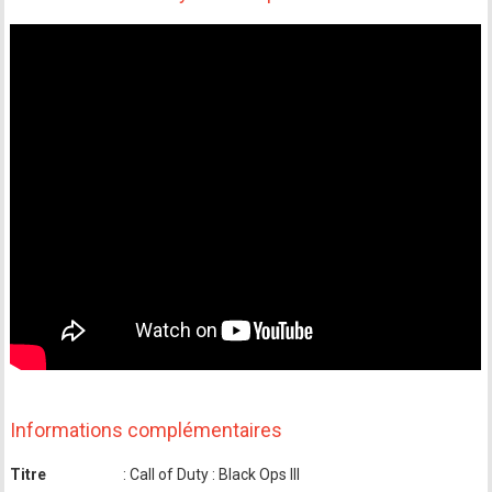
Informations complémentaires
Titre
: Call of Duty : Black Ops III