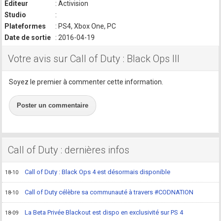
Editeur
: Activision
Studio
:
Plateformes
: PS4, Xbox One, PC
Date de sortie
: 2016-04-19
Votre avis sur Call of Duty : Black Ops III
Soyez le premier à commenter cette information.
Poster un commentaire
Call of Duty : dernières infos
Call of Duty : Black Ops 4 est désormais disponible
18-10
Call of Duty célèbre sa communauté à travers #CODNATION
18-10
La Beta Privée Blackout est dispo en exclusivité sur PS 4
18-09