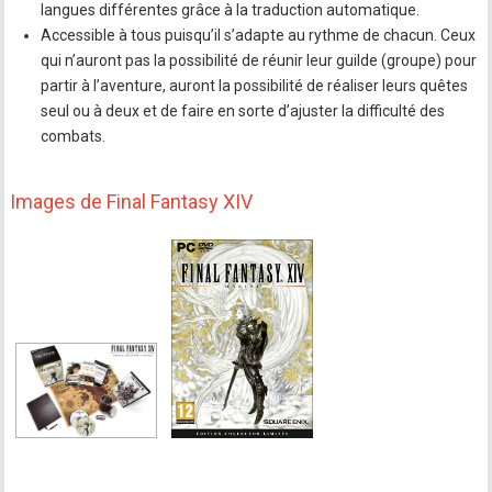
langues différentes grâce à la traduction automatique.
Accessible à tous puisqu’il s’adapte au rythme de chacun. Ceux
qui n’auront pas la possibilité de réunir leur guilde (groupe) pour
partir à l’aventure, auront la possibilité de réaliser leurs quêtes
seul ou à deux et de faire en sorte d’ajuster la difficulté des
combats.
Images de Final Fantasy XIV