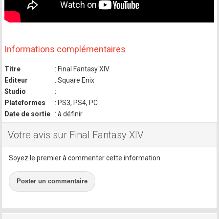
Informations complémentaires
Titre
: Final Fantasy XIV
Editeur
: Square Enix
Studio
:
Plateformes
: PS3, PS4, PC
Date de sortie
: à définir
Votre avis sur Final Fantasy XIV
Soyez le premier à commenter cette information.
Poster un commentaire