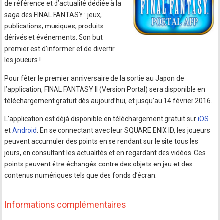
de référence et d’actualité dédiée à la
saga des FINAL FANTASY : jeux,
publications, musiques, produits
dérivés et événements. Son but
premier est d’informer et de divertir
les joueurs !
Pour fêter le premier anniversaire de la sortie au Japon de
l’application, FINAL FANTASY II (Version Portal) sera disponible en
téléchargement gratuit dès aujourd’hui, et jusqu’au 14 février 2016.
L’application est déjà disponible en téléchargement gratuit sur
iOS
et
Android
. En se connectant avec leur SQUARE ENIX ID, les joueurs
peuvent accumuler des points en se rendant sur le site tous les
jours, en consultant les actualités et en regardant des vidéos. Ces
points peuvent être échangés contre des objets en jeu et des
contenus numériques tels que des fonds d’écran.
Informations complémentaires