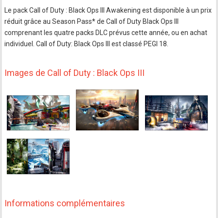
Le pack Call of Duty : Black Ops III Awakening est disponible à un prix
réduit grâce au Season Pass* de Call of Duty Black Ops III
comprenant les quatre packs DLC prévus cette année, ou en achat
individuel. Call of Duty: Black Ops III est classé PEGI 18.
Images de Call of Duty : Black Ops III
Informations complémentaires