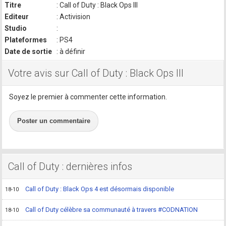
Titre
: Call of Duty : Black Ops III
Editeur
: Activision
Studio
:
Plateformes
: PS4
Date de sortie
: à définir
Votre avis sur Call of Duty : Black Ops III
Soyez le premier à commenter cette information.
Poster un commentaire
Call of Duty : dernières infos
Call of Duty : Black Ops 4 est désormais disponible
18-10
Call of Duty célèbre sa communauté à travers #CODNATION
18-10