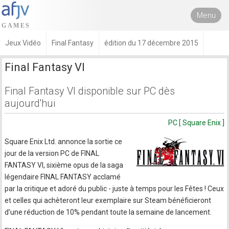
Menu
Jeux Vidéo
Final Fantasy
édition du 17 décembre 2015
Final Fantasy VI
Final Fantasy VI disponible sur PC dès
aujourd'hui
PC [ Square Enix ]
Square Enix Ltd. annonce la sortie ce
jour de la version PC de FINAL
FANTASY VI, sixième opus de la saga
légendaire FINAL FANTASY acclamé
par la critique et adoré du public - juste à temps pour les Fêtes ! Ceux
et celles qui achèteront leur exemplaire sur Steam bénéficieront
d’une réduction de 10% pendant toute la semaine de lancement.