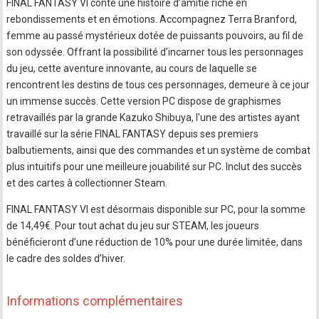
FINAL FANTASY VI conte une histoire d’amitié riche en
rebondissements et en émotions. Accompagnez Terra Branford,
femme au passé mystérieux dotée de puissants pouvoirs, au fil de
son odyssée. Offrant la possibilité d’incarner tous les personnages
du jeu, cette aventure innovante, au cours de laquelle se
rencontrent les destins de tous ces personnages, demeure à ce jour
un immense succès. Cette version PC dispose de graphismes
retravaillés par la grande Kazuko Shibuya, l'une des artistes ayant
travaillé sur la série FINAL FANTASY depuis ses premiers
balbutiements, ainsi que des commandes et un système de combat
plus intuitifs pour une meilleure jouabilité sur PC. Inclut des succès
et des cartes à collectionner Steam.
FINAL FANTASY VI est désormais disponible sur PC, pour la somme
de 14,49€. Pour tout achat du jeu sur STEAM, les joueurs
bénéficieront d’une réduction de 10% pour une durée limitée, dans
le cadre des soldes d’hiver.
Informations complémentaires