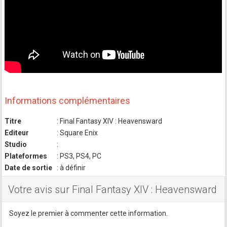
Informations complémentaires
Titre
: Final Fantasy XIV : Heavensward
Editeur
: Square Enix
Studio
:
Plateformes
: PS3, PS4, PC
Date de sortie
: à définir
Votre avis sur Final Fantasy XIV : Heavensward
Soyez le premier à commenter cette information.