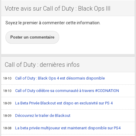
Votre avis sur Call of Duty : Black Ops III
Soyez le premier à commenter cette information.
Poster un commentaire
Call of Duty : dernières infos
Call of Duty : Black Ops 4 est désormais disponible
18-10
Call of Duty célèbre sa communauté à travers #CODNATION
18-10
La Beta Privée Blackout est dispo en exclusivité sur PS 4
18-09
Découvrez le trailer de Blackout
18-09
La beta privée multijoueur est maintenant disponible sur PS4
18-08