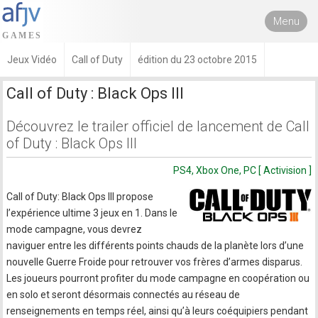
Menu
Jeux Vidéo
Call of Duty
édition du 23 octobre 2015
Call of Duty : Black Ops III
Découvrez le trailer officiel de lancement de Call
of Duty : Black Ops III
PS4, Xbox One, PC [ Activision ]
Call of Duty: Black Ops III propose
l’expérience ultime 3 jeux en 1. Dans le
mode campagne, vous devrez
naviguer entre les différents points chauds de la planète lors d’une
nouvelle Guerre Froide pour retrouver vos frères d’armes disparus.
Les joueurs pourront profiter du mode campagne en coopération ou
en solo et seront désormais connectés au réseau de
renseignements en temps réel, ainsi qu’à leurs coéquipiers pendant