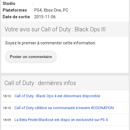
Studio
:
Plateformes
: PS4, Xbox One, PC
Date de sortie
: 2015-11-06
Votre avis sur Call of Duty : Black Ops III
Soyez le premier à commenter cette information.
Poster un commentaire
Call of Duty : dernières infos
Call of Duty : Black Ops 4 est désormais disponible
18-10
Call of Duty célèbre sa communauté à travers #CODNATION
18-10
La Beta Privée Blackout est dispo en exclusivité sur PS 4
18-09