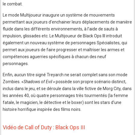
le combat.
Le mode Multijoueur inaugure un système de mouvements
permettant aux joueurs d’enchainer leurs déplacements de manière
fluide dans les différents environnements, à l’aide de sauts à
impulsion, glissades etc. Le Multijoueur de Black Ops III introduit
également un nouveau système de personnages Spécialistes, qui
permet aux joueurs de faire progresser et maîtriser les armes et
compétences aguerries spécifiques à chacun des neuf
personnages.
Enfin, aucun titre signé Treyarch ne serait complet sans son mode
Zombies. «
Shadows of Evil »
possède son propre scénario distinct,
inclus dans le jeu, et se déroule dans la ville fictive de Morg City, dans
les années 40, où quatre personnages très tourmentés (la femme
fatale, le magicien, le détective et le boxer) sont les stars d’une
histoire horrifique inspirée des films noirs.
Vidéo de Call of Duty : Black Ops III