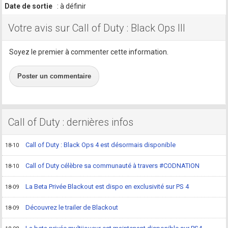
Date de sortie
: à définir
Votre avis sur Call of Duty : Black Ops III
Soyez le premier à commenter cette information.
Poster un commentaire
Call of Duty : dernières infos
Call of Duty : Black Ops 4 est désormais disponible
18-10
Call of Duty célèbre sa communauté à travers #CODNATION
18-10
La Beta Privée Blackout est dispo en exclusivité sur PS 4
18-09
Découvrez le trailer de Blackout
18-09