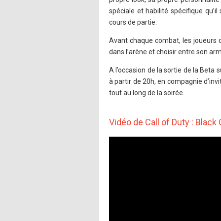
spéciale et habilité spécifique qu’i
cours de partie.
Avant chaque combat, les joueurs de
dans l’arène et choisir entre son arme
A l’occasion de la sortie de la Beta 
à partir de 20h, en compagnie d’invit
tout au long de la soirée.
Vidéo de Call of Duty : Black 