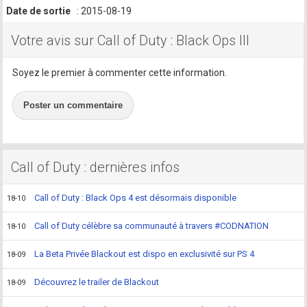
Date de sortie
: 2015-08-19
Votre avis sur Call of Duty : Black Ops III
Soyez le premier à commenter cette information.
Poster un commentaire
Call of Duty : dernières infos
Call of Duty : Black Ops 4 est désormais disponible
18-10
Call of Duty célèbre sa communauté à travers #CODNATION
18-10
La Beta Privée Blackout est dispo en exclusivité sur PS 4
18-09
Découvrez le trailer de Blackout
18-09