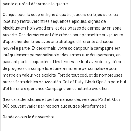
pointe qui régit désormais la guerre.
Conçue pour la coop en ligne à quatre joueurs ou le jeu solo, les
joueurs y retrouveront les séquences épiques, dignes de
blockbusters hollywoodiens, et des phases de gameplay en zone
ouverte. Ces dernières ont été créées pour permettre aux joueurs
d’appréhender le jeu avec une stratégie différente à chaque
nouvelle partie. Et désormais, votre soldat pour la campagne est
intégralement personnalisable : des armes aux équipements, en
passant par les capacités et les tenues ; le tout avec des systèmes
de progression complets, et une armurerie personnalisée pour
mettre en valeur vos exploits. Fort de tout ceci, et de nombreuses
autres formidables nouveautés, Call of Duty: Black Ops 3 a pour but
d’offrir une expérience Campagne en constante évolution.
(Les caractéristiques et performances des versions PS3 et Xbox
360 peuvent varier par-rapport aux autres plateformes.)
Rendez-vous le 6 novembre.